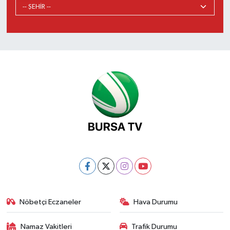
Nöbetçi Eczaneler
Hava Durumu
Namaz Vakitleri
Trafik Durumu