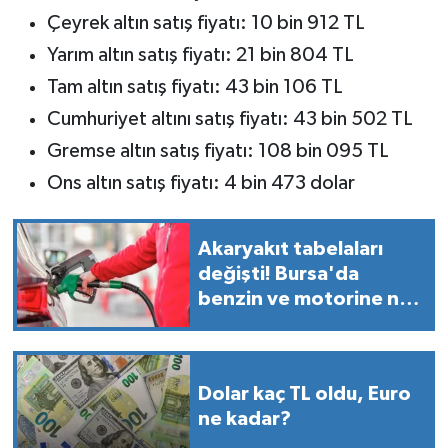
Çeyrek altın satış fiyatı: 10 bin 912 TL
Yarım altın satış fiyatı: 21 bin 804 TL
Tam altın satış fiyatı: 43 bin 106 TL
Cumhuriyet altını satış fiyatı: 43 bin 502 TL
Gremse altın satış fiyatı: 108 bin 095 TL
Ons altın satış fiyatı: 4 bin 473 dolar
Akaryakıt tabelaları
değişti! Bursa'da
benzin ve motorine ne
kadar zam geldi?
Dolar kaç TL oldu, Euro
ne kadar?