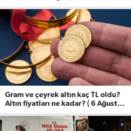
geldi
Gram ve çeyrek altın kaç TL oldu?
Altın fiyatları ne kadar? ( 6 Ağustos
2026)